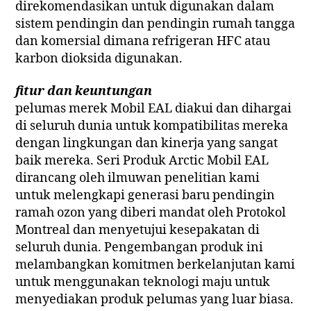
direkomendasikan untuk digunakan dalam
sistem pendingin dan pendingin rumah tangga
dan komersial dimana refrigeran HFC atau
karbon dioksida digunakan.
fitur dan keuntungan
pelumas merek Mobil EAL diakui dan dihargai
di seluruh dunia untuk kompatibilitas mereka
dengan lingkungan dan kinerja yang sangat
baik mereka. Seri Produk Arctic Mobil EAL
dirancang oleh ilmuwan penelitian kami
untuk melengkapi generasi baru pendingin
ramah ozon yang diberi mandat oleh Protokol
Montreal dan menyetujui kesepakatan di
seluruh dunia. Pengembangan produk ini
melambangkan komitmen berkelanjutan kami
untuk menggunakan teknologi maju untuk
menyediakan produk pelumas yang luar biasa.