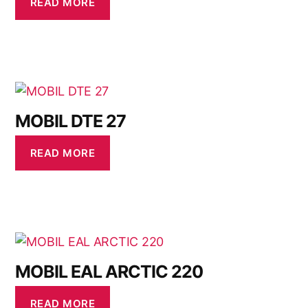
READ MORE
MOBIL DTE 27
READ MORE
MOBIL EAL ARCTIC 220
READ MORE