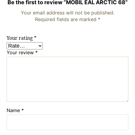
Be the first to review “MOBIL EAL ARCTIC 68”
Your email address will not be published.
Required fields are marked
*
Your rating
*
Your review
*
Name
*