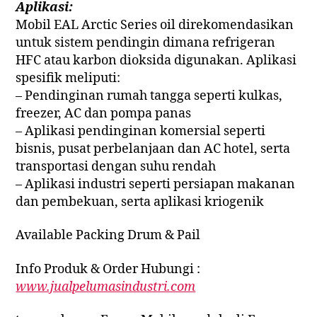
Aplikasi:
Mobil EAL Arctic Series oil direkomendasikan
untuk sistem pendingin dimana refrigeran
HFC atau karbon dioksida digunakan. Aplikasi
spesifik meliputi:
– Pendinginan rumah tangga seperti kulkas,
freezer, AC dan pompa panas
– Aplikasi pendinginan komersial seperti
bisnis, pusat perbelanjaan dan AC hotel, serta
transportasi dengan suhu rendah
– Aplikasi industri seperti persiapan makanan
dan pembekuan, serta aplikasi kriogenik
Available Packing Drum & Pail
Info Produk & Order Hubungi :
www.jualpelumasindustri.com