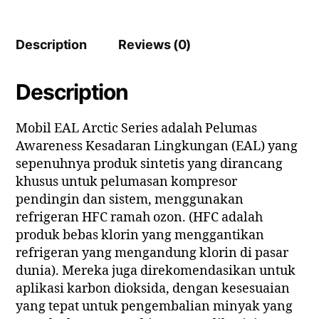
Description
Reviews (0)
Description
Mobil EAL Arctic Series adalah Pelumas
Awareness Kesadaran Lingkungan (EAL) yang
sepenuhnya produk sintetis yang dirancang
khusus untuk pelumasan kompresor
pendingin dan sistem, menggunakan
refrigeran HFC ramah ozon. (HFC adalah
produk bebas klorin yang menggantikan
refrigeran yang mengandung klorin di pasar
dunia). Mereka juga direkomendasikan untuk
aplikasi karbon dioksida, dengan kesesuaian
yang tepat untuk pengembalian minyak yang