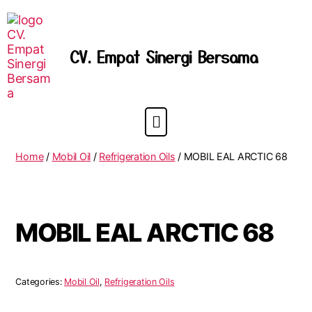
CV. Empat Sinergi Bersama
Home
/
Mobil Oil
/
Refrigeration Oils
/ MOBIL EAL ARCTIC 68
MOBIL EAL ARCTIC 68
Categories:
Mobil Oil
,
Refrigeration Oils