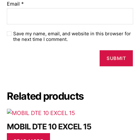
Email
*
Save my name, email, and website in this browser for
the next time I comment.
Related products
MOBIL DTE 10 EXCEL 15