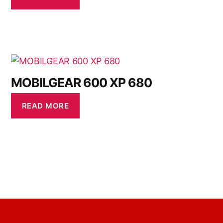
MOBILGEAR 600 XP 680
READ MORE