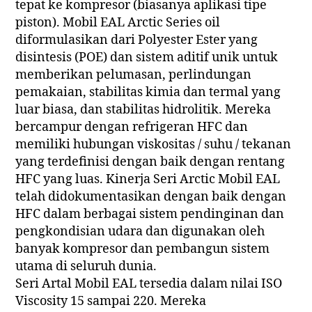
tepat ke kompresor (biasanya aplikasi tipe
piston). Mobil EAL Arctic Series oil
diformulasikan dari Polyester Ester yang
disintesis (POE) dan sistem aditif unik untuk
memberikan pelumasan, perlindungan
pemakaian, stabilitas kimia dan termal yang
luar biasa, dan stabilitas hidrolitik. Mereka
bercampur dengan refrigeran HFC dan
memiliki hubungan viskositas / suhu / tekanan
yang terdefinisi dengan baik dengan rentang
HFC yang luas. Kinerja Seri Arctic Mobil EAL
telah didokumentasikan dengan baik dengan
HFC dalam berbagai sistem pendinginan dan
pengkondisian udara dan digunakan oleh
banyak kompresor dan pembangun sistem
utama di seluruh dunia.
Seri Artal Mobil EAL tersedia dalam nilai ISO
Viscosity 15 sampai 220. Mereka