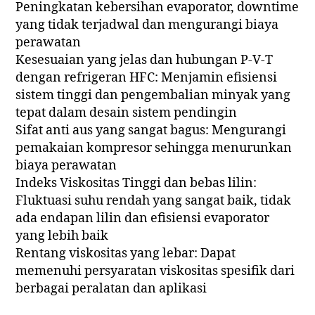
Peningkatan kebersihan evaporator, downtime
yang tidak terjadwal dan mengurangi biaya
perawatan
Kesesuaian yang jelas dan hubungan P-V-T
dengan refrigeran HFC: Menjamin efisiensi
sistem tinggi dan pengembalian minyak yang
tepat dalam desain sistem pendingin
Sifat anti aus yang sangat bagus: Mengurangi
pemakaian kompresor sehingga menurunkan
biaya perawatan
Indeks Viskositas Tinggi dan bebas lilin:
Fluktuasi suhu rendah yang sangat baik, tidak
ada endapan lilin dan efisiensi evaporator
yang lebih baik
Rentang viskositas yang lebar: Dapat
memenuhi persyaratan viskositas spesifik dari
berbagai peralatan dan aplikasi