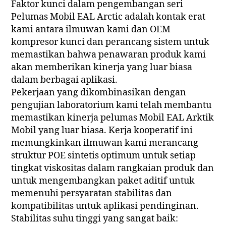
Faktor kunci dalam pengembangan seri
Pelumas Mobil EAL Arctic adalah kontak erat
kami antara ilmuwan kami dan OEM
kompresor kunci dan perancang sistem untuk
memastikan bahwa penawaran produk kami
akan memberikan kinerja yang luar biasa
dalam berbagai aplikasi.
Pekerjaan yang dikombinasikan dengan
pengujian laboratorium kami telah membantu
memastikan kinerja pelumas Mobil EAL Arktik
Mobil yang luar biasa. Kerja kooperatif ini
memungkinkan ilmuwan kami merancang
struktur POE sintetis optimum untuk setiap
tingkat viskositas dalam rangkaian produk dan
untuk mengembangkan paket aditif untuk
memenuhi persyaratan stabilitas dan
kompatibilitas untuk aplikasi pendinginan.
Stabilitas suhu tinggi yang sangat baik: