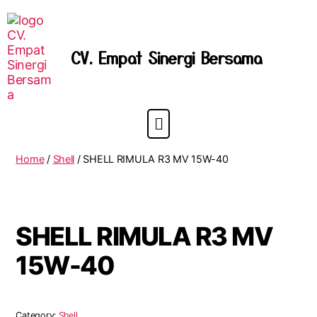
CV. Empat Sinergi Bersama
Home
/
Shell
/ SHELL RIMULA R3 MV 15W-40
SHELL RIMULA R3 MV
15W-40
Category:
Shell