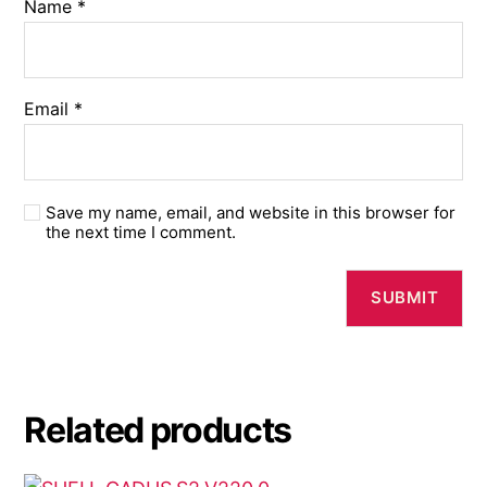
Name
*
Email
*
Save my name, email, and website in this browser for
the next time I comment.
Related products