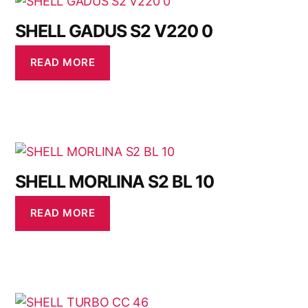
SHELL GADUS S2 V220 0
READ MORE
SHELL MORLINA S2 BL 10
READ MORE