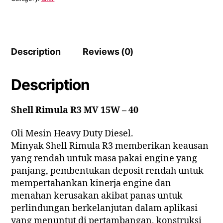
Description
Reviews (0)
Description
Shell Rimula R3 MV 15W – 40
Oli Mesin Heavy Duty Diesel.
Minyak Shell Rimula R3 memberikan keausan
yang rendah untuk masa pakai engine yang
panjang, pembentukan deposit rendah untuk
mempertahankan kinerja engine dan
menahan kerusakan akibat panas untuk
perlindungan berkelanjutan dalam aplikasi
yang menuntut di pertambangan, konstruksi