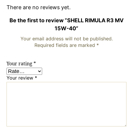
There are no reviews yet.
Be the first to review “SHELL RIMULA R3 MV
15W-40”
Your email address will not be published.
Required fields are marked
*
Your rating
*
Your review
*