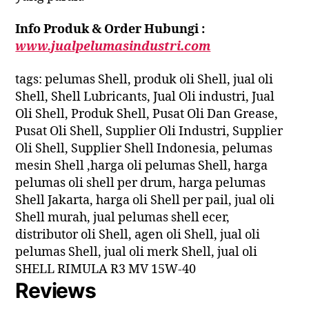
Info Produk & Order Hubungi :
www.jualpelumasindustri.com
tags: pelumas Shell, produk oli Shell, jual oli
Shell, Shell Lubricants, Jual Oli industri, Jual
Oli Shell, Produk Shell, Pusat Oli Dan Grease,
Pusat Oli Shell, Supplier Oli Industri, Supplier
Oli Shell, Supplier Shell Indonesia, pelumas
mesin Shell ,harga oli pelumas Shell, harga
pelumas oli shell per drum, harga pelumas
Shell Jakarta, harga oli Shell per pail, jual oli
Shell murah, jual pelumas shell ecer,
distributor oli Shell, agen oli Shell, jual oli
pelumas Shell, jual oli merk Shell, jual oli
SHELL RIMULA R3 MV 15W-40
Reviews