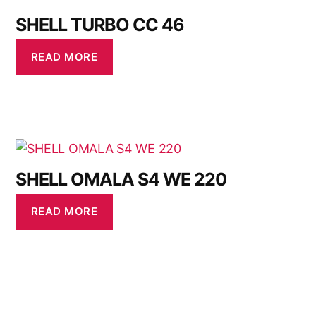
SHELL TURBO CC 46
READ MORE
SHELL OMALA S4 WE 220
READ MORE