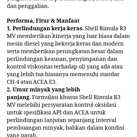
dan penggalian.
Performa, Fitur & Manfaat
1. Perlindungan kerja keras.
Shell Rimula R3
MV memberikan kinerja yang luar biasa dalam
mesin diesel yang bekerja keras dan modern
serta memberikan peningkatan besar dalam
perlindungan keausan, penyimpanan dan
kontrol viskositas terhadap oli yang ada atau
yang lebih tua biasanya memenuhi standar
CH-4 atau ACEA E3.
2. Umur minyak yang lebih
panjang.
Formulasi khusus Shell Rimula R3
MV melebihi persyaratan kontrol oksidasi
untuk spesifikasi API dan ACEA untuk
perlindungan lanjutan sepanjang interval
pembuangan minyak, bahkan dalam kondisi
yang parah.