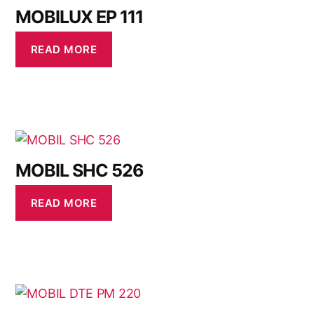
MOBILUX EP 111
READ MORE
MOBIL SHC 526
READ MORE