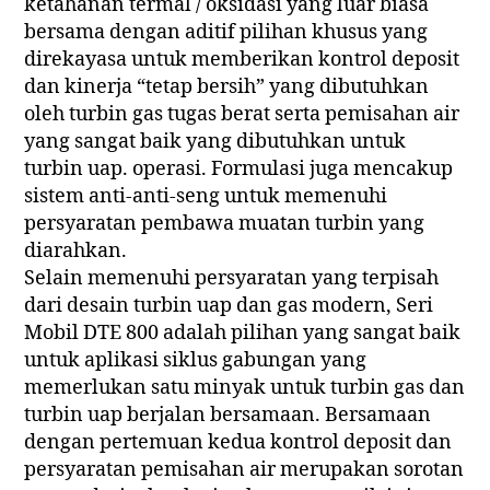
ketahanan termal / oksidasi yang luar biasa
bersama dengan aditif pilihan khusus yang
direkayasa untuk memberikan kontrol deposit
dan kinerja “tetap bersih” yang dibutuhkan
oleh turbin gas tugas berat serta pemisahan air
yang sangat baik yang dibutuhkan untuk
turbin uap. operasi. Formulasi juga mencakup
sistem anti-anti-seng untuk memenuhi
persyaratan pembawa muatan turbin yang
diarahkan.
Selain memenuhi persyaratan yang terpisah
dari desain turbin uap dan gas modern, Seri
Mobil DTE 800 adalah pilihan yang sangat baik
untuk aplikasi siklus gabungan yang
memerlukan satu minyak untuk turbin gas dan
turbin uap berjalan bersamaan. Bersamaan
dengan pertemuan kedua kontrol deposit dan
persyaratan pemisahan air merupakan sorotan