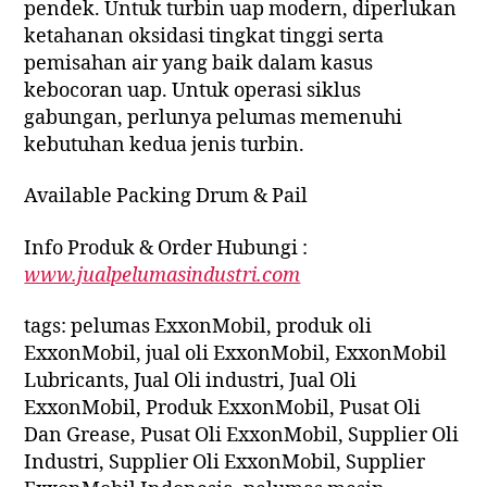
pendek. Untuk turbin uap modern, diperlukan
ketahanan oksidasi tingkat tinggi serta
pemisahan air yang baik dalam kasus
kebocoran uap. Untuk operasi siklus
gabungan, perlunya pelumas memenuhi
kebutuhan kedua jenis turbin.
Available Packing Drum & Pail
Info Produk & Order Hubungi :
www.jualpelumasindustri.com
tags: pelumas ExxonMobil, produk oli
ExxonMobil, jual oli ExxonMobil, ExxonMobil
Lubricants, Jual Oli industri, Jual Oli
ExxonMobil, Produk ExxonMobil, Pusat Oli
Dan Grease, Pusat Oli ExxonMobil, Supplier Oli
Industri, Supplier Oli ExxonMobil, Supplier