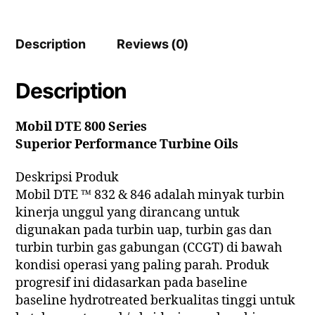
Description
Reviews (0)
Description
Mobil DTE 800 Series
Superior Performance Turbine Oils
Deskripsi Produk
Mobil DTE ™ 832 & 846 adalah minyak turbin
kinerja unggul yang dirancang untuk
digunakan pada turbin uap, turbin gas dan
turbin turbin gas gabungan (CCGT) di bawah
kondisi operasi yang paling parah. Produk
progresif ini didasarkan pada baseline
baseline hydrotreated berkualitas tinggi untuk