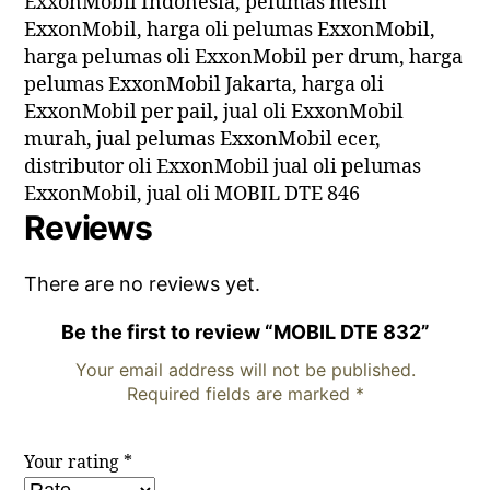
ExxonMobil Indonesia, pelumas mesin
ExxonMobil, harga oli pelumas ExxonMobil,
harga pelumas oli ExxonMobil per drum, harga
pelumas ExxonMobil Jakarta, harga oli
ExxonMobil per pail, jual oli ExxonMobil
murah, jual pelumas ExxonMobil ecer,
distributor oli ExxonMobil jual oli pelumas
ExxonMobil, jual oli MOBIL DTE 846
Reviews
There are no reviews yet.
Be the first to review “MOBIL DTE 832”
Your email address will not be published.
Required fields are marked
*
Your rating
*