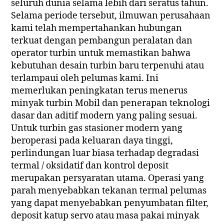
seluruh dunia selama lebih dari seratus tahun.
Selama periode tersebut, ilmuwan perusahaan
kami telah mempertahankan hubungan
terkuat dengan pembangun peralatan dan
operator turbin untuk memastikan bahwa
kebutuhan desain turbin baru terpenuhi atau
terlampaui oleh pelumas kami. Ini
memerlukan peningkatan terus menerus
minyak turbin Mobil dan penerapan teknologi
dasar dan aditif modern yang paling sesuai.
Untuk turbin gas stasioner modern yang
beroperasi pada keluaran daya tinggi,
perlindungan luar biasa terhadap degradasi
termal / oksidatif dan kontrol deposit
merupakan persyaratan utama. Operasi yang
parah menyebabkan tekanan termal pelumas
yang dapat menyebabkan penyumbatan filter,
deposit katup servo atau masa pakai minyak