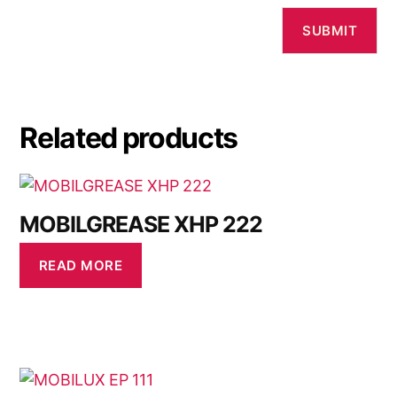
Related products
MOBILGREASE XHP 222
READ MORE