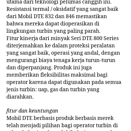
utama dari teknologi pelumas canggih ini.
Resistansi termal / oksidatif yang sangat baik
dari Mobil DTE 832 dan 846 memastikan
bahwa mereka dapat dioperasikan di
lingkungan turbin yang paling parah.
Fitur kinerja dari minyak Seri DTE 800 Series
diterjemahkan ke dalam proteksi peralatan
yang sangat baik, operasi yang andal, dengan
mengurangi biaya tenaga kerja turun-turun
dan diperpanjang. Produk ini juga
memberikan fleksibilitas maksimal bagi
operator karena dapat digunakan pada semua
jenis turbin: uap, gas dan turbin yang
diarahkan.
fitur dan keuntungan
Mobil DTE berbasis produk berbasis merek
telah menjadi pilihan bagi operator turbin di