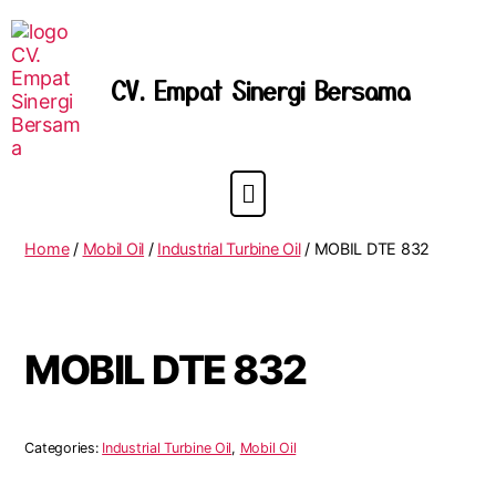
CV. Empat Sinergi Bersama
Home
/
Mobil Oil
/
Industrial Turbine Oil
/ MOBIL DTE 832
MOBIL DTE 832
Categories:
Industrial Turbine Oil
,
Mobil Oil