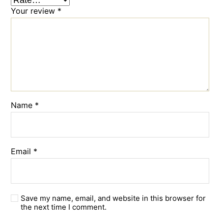
Your review
*
Name
*
Email
*
Save my name, email, and website in this browser for
the next time I comment.