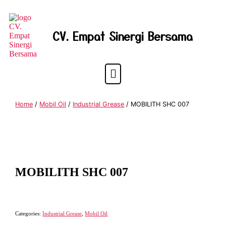
CV. Empat Sinergi Bersama
Home
/
Mobil Oil
/
Industrial Grease
/ MOBILITH SHC 007
MOBILITH SHC 007
Categories:
Industrial Grease
,
Mobil Oil