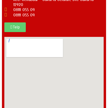
12920
08111 055 09
08111 055 09
Telp