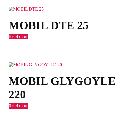
MOBIL DTE 25
Read more
MOBIL GLYGOYLE
220
Read more