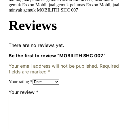
gemuk Exxon Mobil, jual gemuk pelumas Exxon Mobil, jual
minyak gemuk MOBILITH SHC 007
Reviews
There are no reviews yet.
Be the first to review “MOBILITH SHC 007”
Your email address will not be published.
Required
fields are marked
*
Your rating
*
Your review
*