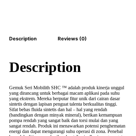
Description
Reviews (0)
Description
Gemuk Seri Mobilith SHC ™ adalah produk kinerja unggul
yang dirancang untuk berbagai macam aplikasi pada suhu
yang ekstrem. Mereka berputar fitur unik dari cairan dasar
sintetis dengan lapisan penguat talenta berkualitas tinggi.
Sifat bebas fluida sintetis dan hal – hal yang rendah
(bandingkan dengan minyak mineral), berikan kemampuan
pompa rendah yang sangat baik dan torsi mulai dan yang
sangat rendah. Produk ini menawarkan potensi penghematan
energi dan dapat mengurangi suhu operasi di zona. Penebal