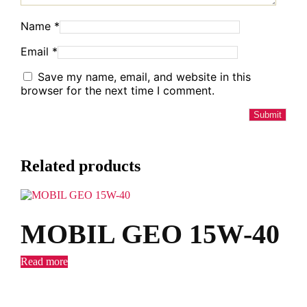
Name
*
Email
*
Save my name, email, and website in this
browser for the next time I comment.
Related products
MOBIL GEO 15W-40
Read more